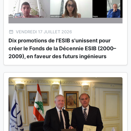
VENDREDI 17 JUILLET 2026
Dix promotions de l'ESIB s'unissent pour
créer le Fonds de la Décennie ESIB (2000–
2009), en faveur des futurs ingénieurs