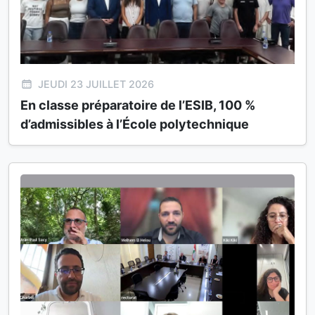
JEUDI 23 JUILLET 2026
En classe préparatoire de l’ESIB, 100 %
d’admissibles à l’École polytechnique