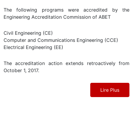
The following programs were accredited by the
Engineering Accreditation Commission of ABET
Civil Engineering (CE)
Computer and Communications Engineering (CCE)
Electrical Engineering (EE)
The accreditation action extends retroactively from
October 1, 2017.
Lire Plus