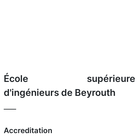
École supérieure
d'ingénieurs de Beyrouth
Accreditation