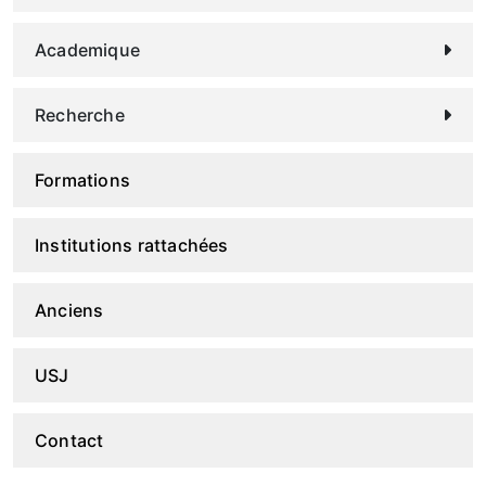
Academique
Recherche
Formations
Institutions rattachées
Anciens
USJ
Contact