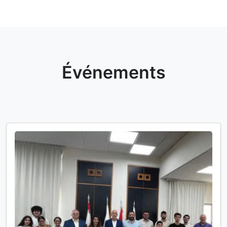
Événements