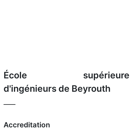
École supérieure
d'ingénieurs de Beyrouth
Accreditation