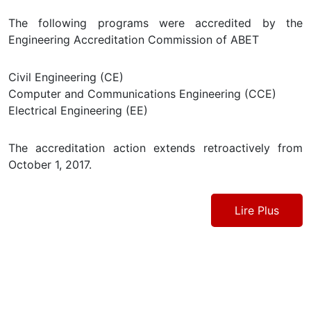
The following programs were accredited by the
Engineering Accreditation Commission of ABET
Civil Engineering (CE)
Computer and Communications Engineering (CCE)
Electrical Engineering (EE)
The accreditation action extends retroactively from
October 1, 2017.
Lire Plus