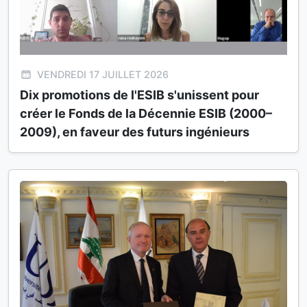
VENDREDI 17 JUILLET 2026
Dix promotions de l'ESIB s'unissent pour
créer le Fonds de la Décennie ESIB (2000–
2009), en faveur des futurs ingénieurs