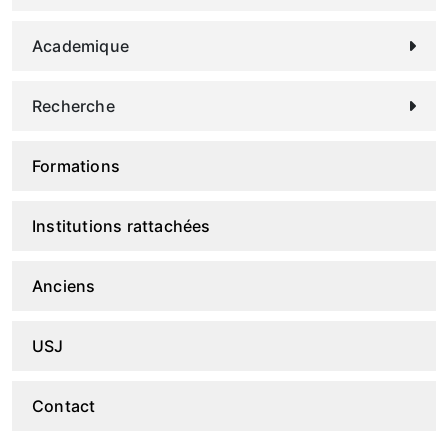
Academique
Recherche
Formations
Institutions rattachées
Anciens
USJ
Contact