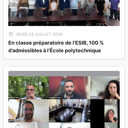
JEUDI 23 JUILLET 2026
En classe préparatoire de l’ESIB, 100 %
d’admissibles à l’École polytechnique