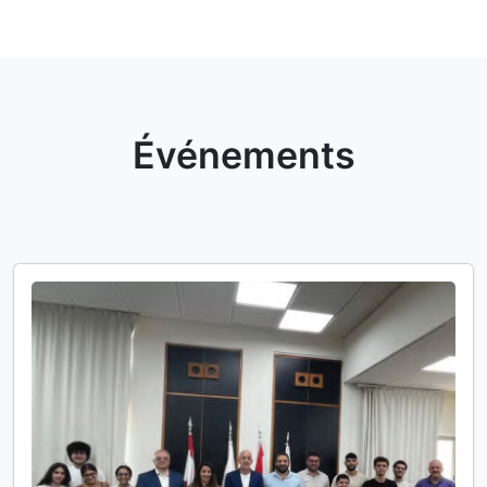
Événements