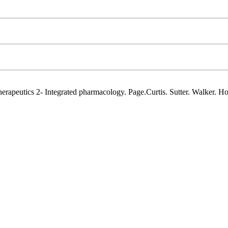
apeutics 2- Integrated pharmacology. Page.Curtis. Sutter. Walker. Hof