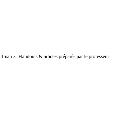
fman 3- Handouts & articles préparés par le professeur