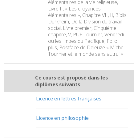
élémentaires de la vie religieuse,
Livre II, « Les croyances
élémentaires », Chapitre VII, II, Biblis
Durkheim, De la Division du travail
social, Livre premier, Cinquième
chapitre, V, PUF Tournier, Vendredi
ou les limbes du Pacifique, Folio
plus, Postface de Deleuze « Michel
Tournier et le monde sans autrui »
Ce cours est proposé dans les
diplômes suivants
Licence en lettres françaises
Licence en philosophie