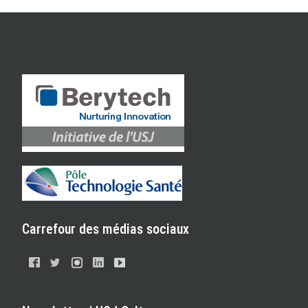
Carrefour des médias sociaux