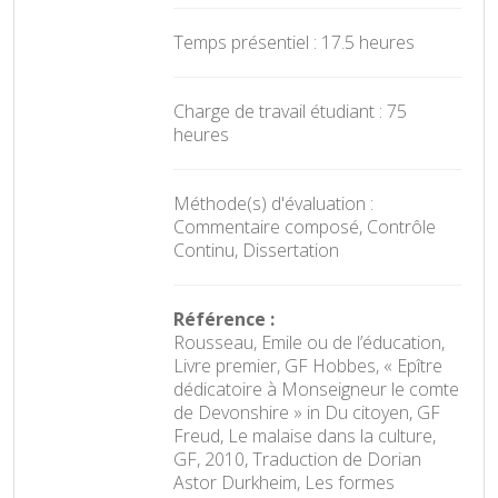
Temps présentiel : 17.5 heures
Charge de travail étudiant : 75
heures
Méthode(s) d'évaluation :
Commentaire composé, Contrôle
Continu, Dissertation
Référence :
Rousseau, Emile ou de l’éducation,
Livre premier, GF Hobbes, « Epître
dédicatoire à Monseigneur le comte
de Devonshire » in Du citoyen, GF
Freud, Le malaise dans la culture,
GF, 2010, Traduction de Dorian
Astor Durkheim, Les formes