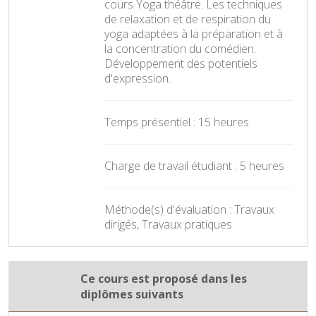
cours Yoga théâtre. Les techniques
de relaxation et de respiration du
yoga adaptées à la préparation et à
la concentration du comédien.
Développement des potentiels
d'expression.
Temps présentiel : 15 heures
Charge de travail étudiant : 5 heures
Méthode(s) d'évaluation : Travaux
dirigés, Travaux pratiques
Ce cours est proposé dans les
diplômes suivants