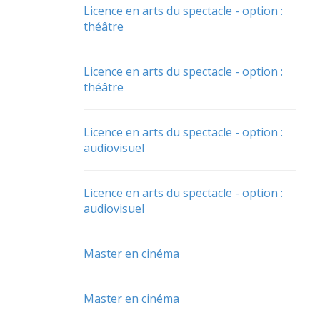
Licence en arts du spectacle - option :
théâtre
Licence en arts du spectacle - option :
théâtre
Licence en arts du spectacle - option :
audiovisuel
Licence en arts du spectacle - option :
audiovisuel
Master en cinéma
Master en cinéma