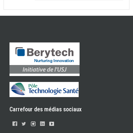
Carrefour des médias sociaux