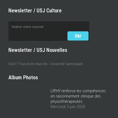
Newsletter / USJ Culture
Newsletter / USJ Nouvelles
©2017 Tous droits réservés - Université Saint-Joseph
Album Photos
L’IPHY renforce les compétences
en raisonnement clinique des
physiothérapeutes
Mercredi 3 juin 2026