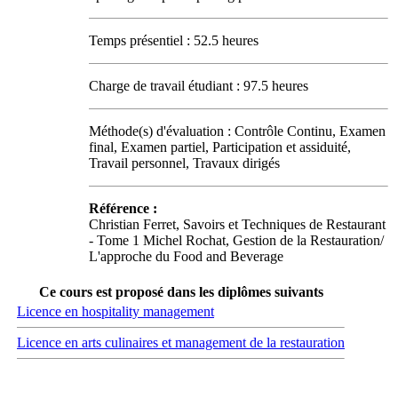
Temps présentiel : 52.5 heures
Charge de travail étudiant : 97.5 heures
Méthode(s) d'évaluation : Contrôle Continu, Examen
final, Examen partiel, Participation et assiduité,
Travail personnel, Travaux dirigés
Référence :
Christian Ferret, Savoirs et Techniques de Restaurant
- Tome 1 Michel Rochat, Gestion de la Restauration/
L'approche du Food and Beverage
Ce cours est proposé dans les diplômes suivants
Licence en hospitality management
Licence en arts culinaires et management de la restauration