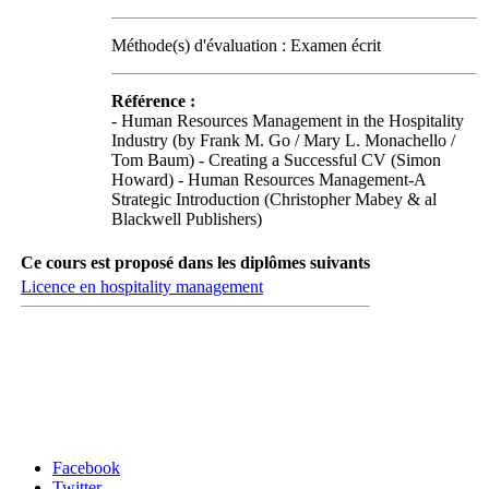
Méthode(s) d'évaluation : Examen écrit
Référence :
- Human Resources Management in the Hospitality
Industry (by Frank M. Go / Mary L. Monachello /
Tom Baum) - Creating a Successful CV (Simon
Howard) - Human Resources Management-A
Strategic Introduction (Christopher Mabey & al
Blackwell Publishers)
Ce cours est proposé dans les diplômes suivants
Licence en hospitality management
Carrefour des médias sociaux
Facebook
Twitter