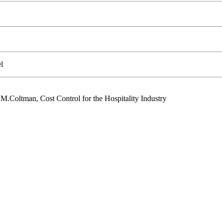
l
.Coltman, Cost Control for the Hospitality Industry