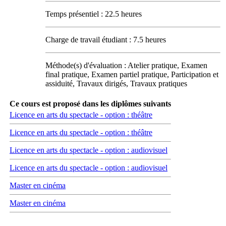
Temps présentiel : 22.5 heures
Charge de travail étudiant : 7.5 heures
Méthode(s) d'évaluation : Atelier pratique, Examen
final pratique, Examen partiel pratique, Participation et
assiduité, Travaux dirigés, Travaux pratiques
Ce cours est proposé dans les diplômes suivants
Licence en arts du spectacle - option : théâtre
Licence en arts du spectacle - option : théâtre
Licence en arts du spectacle - option : audiovisuel
Licence en arts du spectacle - option : audiovisuel
Master en cinéma
Master en cinéma