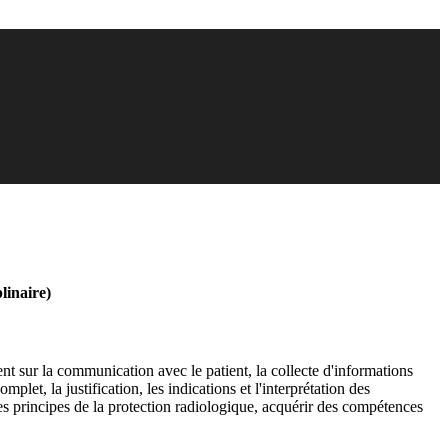
linaire)
nt sur la communication avec le patient, la collecte d'informations
et, la justification, les indications et l'interprétation des
 les principes de la protection radiologique, acquérir des compétences