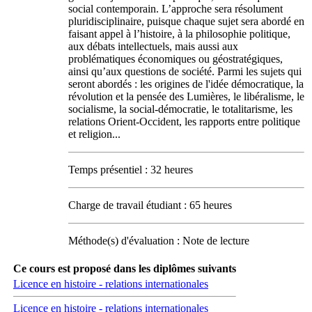
social contemporain. L’approche sera résolument
pluridisciplinaire, puisque chaque sujet sera abordé en
faisant appel à l’histoire, à la philosophie politique,
aux débats intellectuels, mais aussi aux
problématiques économiques ou géostratégiques,
ainsi qu’aux questions de société. Parmi les sujets qui
seront abordés : les origines de l'idée démocratique, la
révolution et la pensée des Lumières, le libéralisme, le
socialisme, la social-démocratie, le totalitarisme, les
relations Orient-Occident, les rapports entre politique
et religion...
Temps présentiel : 32 heures
Charge de travail étudiant : 65 heures
Méthode(s) d'évaluation : Note de lecture
Ce cours est proposé dans les diplômes suivants
Licence en histoire - relations internationales
Licence en histoire - relations internationales