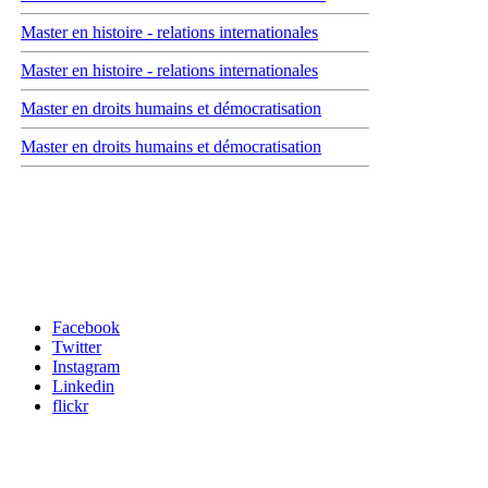
Master en histoire - relations internationales
Master en histoire - relations internationales
Master en droits humains et démocratisation
Master en droits humains et démocratisation
Carrefour des médias sociaux
Facebook
Twitter
Instagram
Linkedin
flickr
Newsletter / USJ Culture