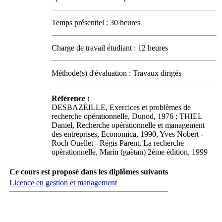
Temps présentiel : 30 heures
Charge de travail étudiant : 12 heures
Méthode(s) d'évaluation : Travaux dirigés
Référence :
DESBAZEILLE, Exercices et problèmes de
recherche opérationnelle, Dunod, 1976 ; THIEL
Daniel, Recherche opérationnelle et management
des entreprises, Economica, 1990, Yves Nobert -
Roch Ouellet - Régis Parent, La recherche
opérationnelle, Marin (gaëtan) 2ème édition, 1999
Ce cours est proposé dans les diplômes suivants
Licence en gestion et management