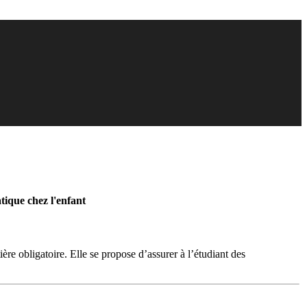
ique chez l'enfant
ière obligatoire. Elle se propose d’assurer à l’étudiant des