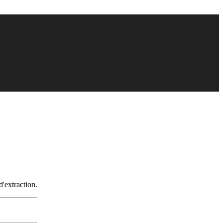
d'extraction.