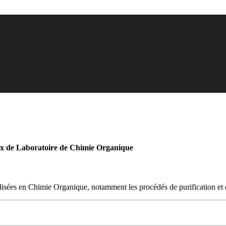
 de Laboratoire de Chimie Organique
tilisées en Chimie Organique, notamment les procédés de purification et 