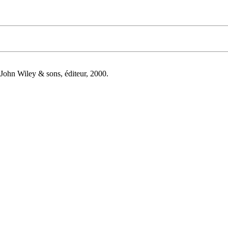
hn Wiley & sons, éditeur, 2000.