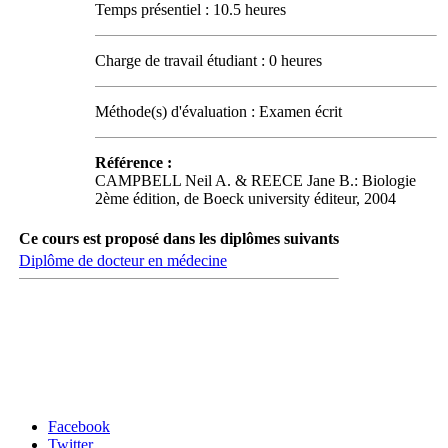
Temps présentiel : 10.5 heures
Charge de travail étudiant : 0 heures
Méthode(s) d'évaluation : Examen écrit
Référence :
CAMPBELL Neil A. & REECE Jane B.: Biologie
2ème édition, de Boeck university éditeur, 2004
Ce cours est proposé dans les diplômes suivants
Diplôme de docteur en médecine
Carrefour des médias sociaux
Facebook
Twitter