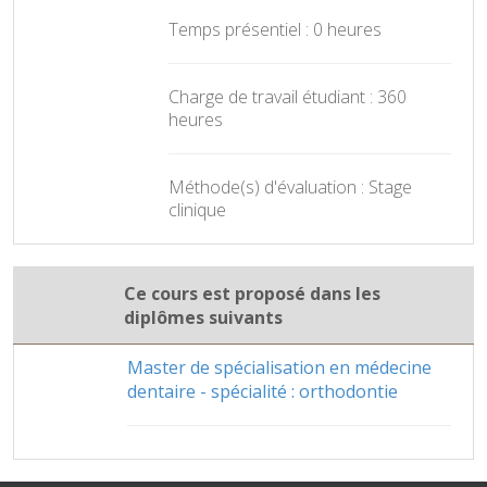
Temps présentiel : 0 heures
Charge de travail étudiant : 360
heures
Méthode(s) d'évaluation : Stage
clinique
Ce cours est proposé dans les
diplômes suivants
Master de spécialisation en médecine
dentaire - spécialité : orthodontie