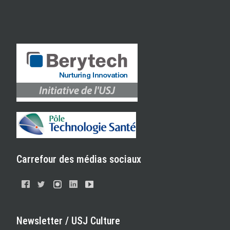
Carrefour des médias sociaux
Newsletter / USJ Culture