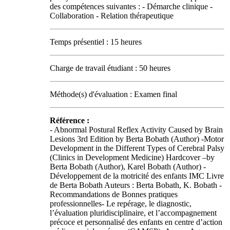
des compétences suivantes : - Démarche clinique -
Collaboration - Relation thérapeutique
Temps présentiel : 15 heures
Charge de travail étudiant : 50 heures
Méthode(s) d'évaluation : Examen final
Référence :
- Abnormal Postural Reflex Activity Caused by Brain
Lesions 3rd Edition by Berta Bobath (Author) -Motor
Development in the Different Types of Cerebral Palsy
(Clinics in Development Medicine) Hardcover –by
Berta Bobath (Author), Karel Bobath (Author) -
Développement de la motricité des enfants IMC Livre
de Berta Bobath Auteurs : Berta Bobath, K. Bobath -
Recommandations de Bonnes pratiques
professionnelles- Le repérage, le diagnostic,
l’évaluation pluridisciplinaire, et l’accompagnement
précoce et personnalisé des enfants en centre d’action