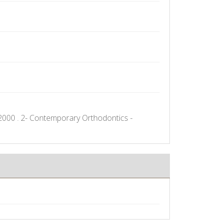
2000 . 2- Contemporary Orthodontics -