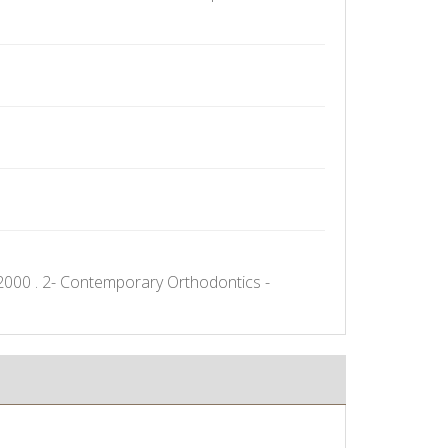
2000 . 2- Contemporary Orthodontics -