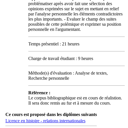
problématiser après avoir fait une sélection des
opinions exprimées sur le sujet en mettant en relief
par l'analyse personnelle les éléments contradictoires
les plus importants. - Evaluer le champ des suites
possibles de cette polémique et exprimer sa position
personnelle en l'argumentant.
Temps présentiel : 21 heures
Charge de travail étudiant : 9 heures
Méthode(s) d'évaluation : Analyse de textes,
Recherche personnelle
Référence :
Le corpus bibliographique est en cours de réalistion.
Il sera donc remis au fur et à mesure du cours.
Ce cours est proposé dans les diplômes suivants
Licence en histoire - relations internationales