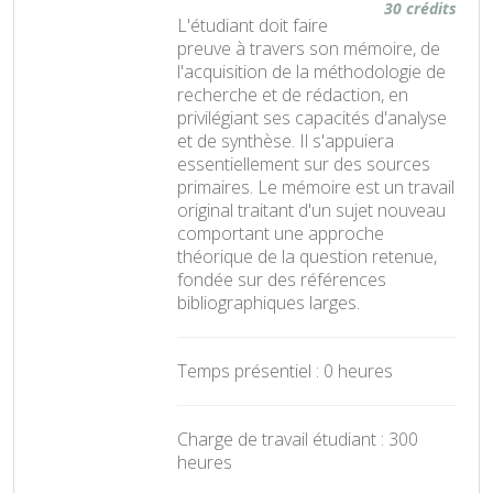
30 crédits
L'étudiant doit faire
preuve à travers son mémoire, de
l'acquisition de la méthodologie de
recherche et de rédaction, en
privilégiant ses capacités d'analyse
et de synthèse. Il s'appuiera
essentiellement sur des sources
primaires. Le mémoire est un travail
original traitant d'un sujet nouveau
comportant une approche
théorique de la question retenue,
fondée sur des références
bibliographiques larges.
Temps présentiel : 0 heures
Charge de travail étudiant : 300
heures