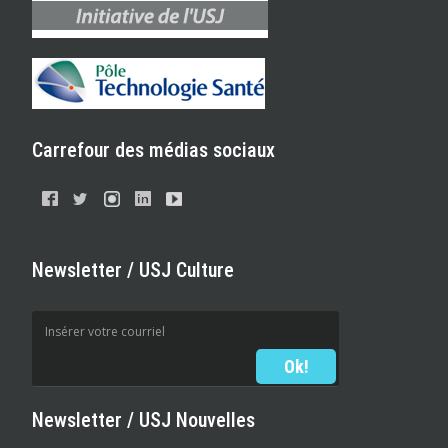
Carrefour des médias sociaux
Newsletter / USJ Culture
Newsletter / USJ Nouvelles