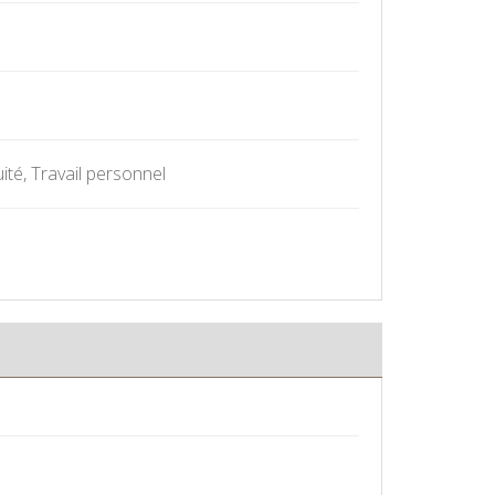
ité, Travail personnel