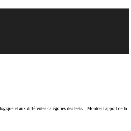
ogique et aux différentes catégories des tests. - Montrer l'apport de la