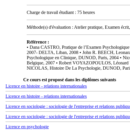
Charge de travail étudiant : 75 heures
Méthode(s) d'évaluation : Atelier pratique, Examen écrit
Référence :
• Dana CASTRO, Pratique de l’Examen Psychologique e
2007- DELTA, Liban, 2008 • John R. BEECH, Leonar
Psychologique en Clinique, DUNOD, Paris, 2004 • N
Belgique, 2007 • Robert VOYAZOPOULOS, Léonard VAN
NICOLAS, Histoire De La Psychologie, DUNOD, Paris,
Ce cours est proposé dans les diplômes suivants
Licence en histoire - relations internationales
Licence en histoire - relations internationales
Licence en sociologie : sociologie de l'entreprise et relations publiqu
Licence en sociologie : sociologie de l'entreprise et relations publiqu
Licence en psychologie