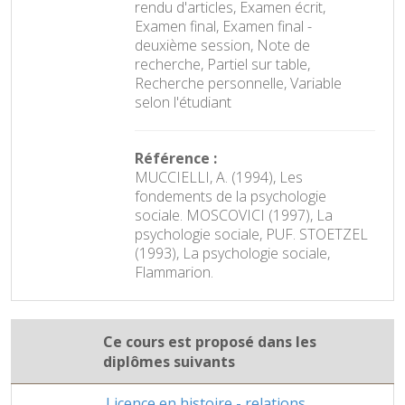
rendu d'articles, Examen écrit,
Examen final, Examen final -
deuxième session, Note de
recherche, Partiel sur table,
Recherche personnelle, Variable
selon l'étudiant
Référence :
MUCCIELLI, A. (1994), Les
fondements de la psychologie
sociale. MOSCOVICI (1997), La
psychologie sociale, PUF. STOETZEL
(1993), La psychologie sociale,
Flammarion.
Ce cours est proposé dans les
diplômes suivants
Licence en histoire - relations