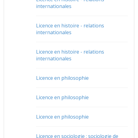
internationales
Licence en histoire - relations
internationales
Licence en histoire - relations
internationales
Licence en philosophie
Licence en philosophie
Licence en philosophie
Licence en sociologie : sociologie de