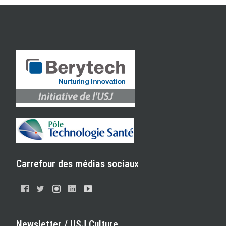
Carrefour des médias sociaux
Newsletter / USJ Culture