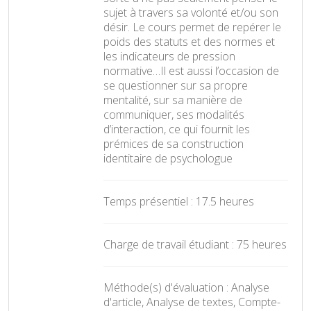
sujet à travers sa volonté et/ou son
désir. Le cours permet de repérer le
poids des statuts et des normes et
les indicateurs de pression
normative…Il est aussi l’occasion de
se questionner sur sa propre
mentalité, sur sa manière de
communiquer, ses modalités
d’interaction, ce qui fournit les
prémices de sa construction
identitaire de psychologue
Temps présentiel : 17.5 heures
Charge de travail étudiant : 75 heures
Méthode(s) d'évaluation : Analyse
d'article, Analyse de textes, Compte-