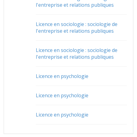
l'entreprise et relations publiques
Licence en sociologie : sociologie de
l'entreprise et relations publiques
Licence en sociologie : sociologie de
l'entreprise et relations publiques
Licence en psychologie
Licence en psychologie
Licence en psychologie