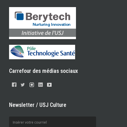
Carrefour des médias sociaux
Newsletter / USJ Culture