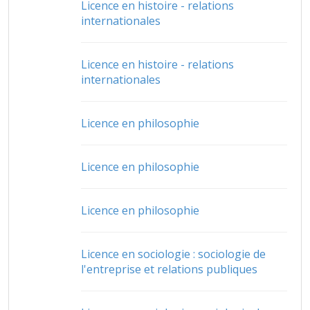
Licence en histoire - relations
internationales
Licence en histoire - relations
internationales
Licence en philosophie
Licence en philosophie
Licence en philosophie
Licence en sociologie : sociologie de
l'entreprise et relations publiques