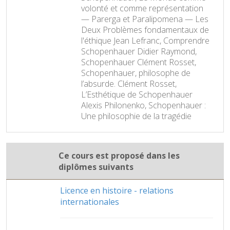
volonté et comme représentation
— Parerga et Paralipomena — Les
Deux Problèmes fondamentaux de
l'éthique Jean Lefranc, Comprendre
Schopenhauer Didier Raymond,
Schopenhauer Clément Rosset,
Schopenhauer, philosophe de
l’absurde. Clément Rosset,
L’Esthétique de Schopenhauer
Alexis Philonenko, Schopenhauer :
Une philosophie de la tragédie
Ce cours est proposé dans les
diplômes suivants
Licence en histoire - relations
internationales