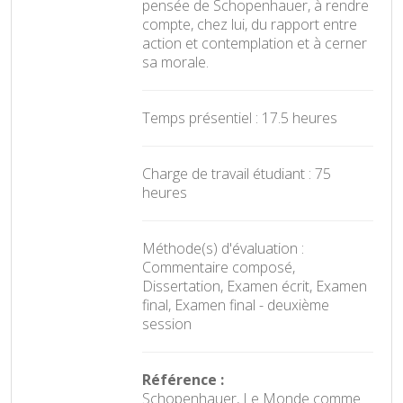
pensée de Schopenhauer, à rendre
compte, chez lui, du rapport entre
action et contemplation et à cerner
sa morale.
Temps présentiel : 17.5 heures
Charge de travail étudiant : 75
heures
Méthode(s) d'évaluation :
Commentaire composé,
Dissertation, Examen écrit, Examen
final, Examen final - deuxième
session
Référence :
Schopenhauer, Le Monde comme