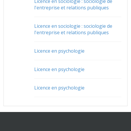
Licence en sociologie : sociologie de
l'entreprise et relations publiques
Licence en sociologie : sociologie de
l'entreprise et relations publiques
Licence en psychologie
Licence en psychologie
Licence en psychologie