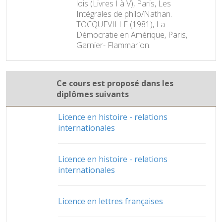
lois (Livres I à V), Paris, Les
Intégrales de philo/Nathan.
TOCQUEVILLE (1981), La
Démocratie en Amérique, Paris,
Garnier- Flammarion.
Ce cours est proposé dans les
diplômes suivants
Licence en histoire - relations
internationales
Licence en histoire - relations
internationales
Licence en lettres françaises