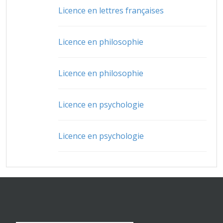
Licence en lettres françaises
Licence en philosophie
Licence en philosophie
Licence en psychologie
Licence en psychologie