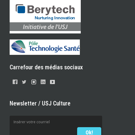
Carrefour des médias sociaux
Newsletter / USJ Culture