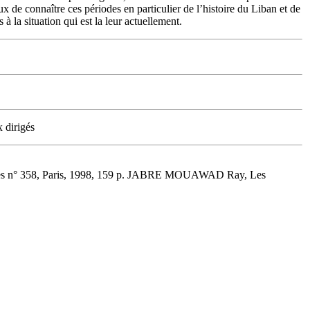
ux de connaître ces périodes en particulier de l’histoire du Liban et de
la situation qui est la leur actuellement.
 dirigés
tes n° 358, Paris, 1998, 159 p. JABRE MOUAWAD Ray, Les