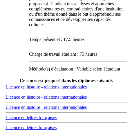
proposer à l'étudiant des analyses et approches
complémentaires ou contradictoires d'une institution
ou d'un thème donné dans le but d'approfondir ses
connaissances et de développer ses capacités
critiques.
Temps présentiel : 17.5 heures
Charge de travail étudiant : 75 heures
Méthode(s) d'évaluation : Variable selon l'étudiant
Ce cours est proposé dans les diplômes suivants
Licence en histoire - relations internationales
Licence en histoire - relations internationales
Licence en histoire - relations internationales
Licence en lettres françaises
Licence en lettres françaises