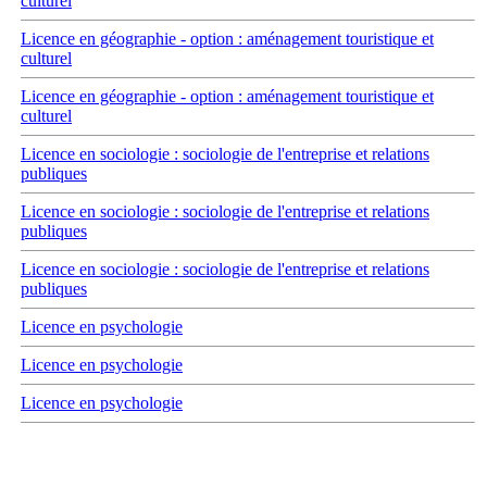
culturel
Licence en géographie - option : aménagement touristique et
culturel
Licence en géographie - option : aménagement touristique et
culturel
Licence en sociologie : sociologie de l'entreprise et relations
publiques
Licence en sociologie : sociologie de l'entreprise et relations
publiques
Licence en sociologie : sociologie de l'entreprise et relations
publiques
Licence en psychologie
Licence en psychologie
Licence en psychologie