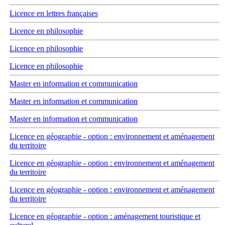
Licence en lettres françaises
Licence en philosophie
Licence en philosophie
Licence en philosophie
Master en information et communication
Master en information et communication
Master en information et communication
Licence en géographie - option : environnement et aménagement
du territoire
Licence en géographie - option : environnement et aménagement
du territoire
Licence en géographie - option : environnement et aménagement
du territoire
Licence en géographie - option : aménagement touristique et