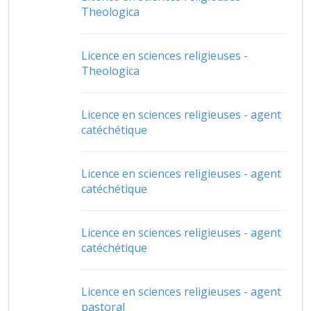
Theologica
Licence en sciences religieuses -
Theologica
Licence en sciences religieuses - agent
catéchétique
Licence en sciences religieuses - agent
catéchétique
Licence en sciences religieuses - agent
catéchétique
Licence en sciences religieuses - agent
pastoral