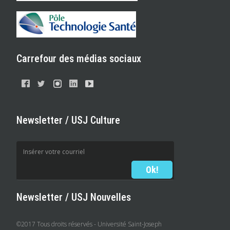
Carrefour des médias sociaux
Newsletter / USJ Culture
Newsletter / USJ Nouvelles
©2017 Tous droits réservés - Université Saint-Joseph