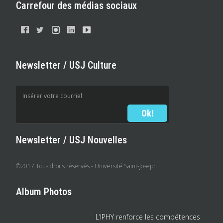
Carrefour des médias sociaux
Newsletter / USJ Culture
Newsletter / USJ Nouvelles
©2017 Tous droits réservés - Université Saint-Joseph
Album Photos
L’IPHY renforce les compétences