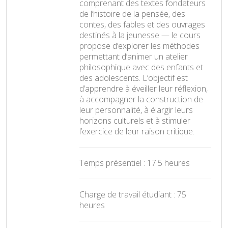
comprenant des textes fondateurs
de l’histoire de la pensée, des
contes, des fables et des ouvrages
destinés à la jeunesse — le cours
propose d’explorer les méthodes
permettant d’animer un atelier
philosophique avec des enfants et
des adolescents. L’objectif est
d’apprendre à éveiller leur réflexion,
à accompagner la construction de
leur personnalité, à élargir leurs
horizons culturels et à stimuler
l’exercice de leur raison critique.
Temps présentiel : 17.5 heures
Charge de travail étudiant : 75
heures