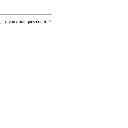
, Travaux pratiques contrôlés