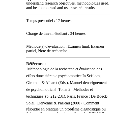
understand research objectives, methodologies used,
and be able to read and use research results.
Temps présentiel : 17 heures
Charge de travail étudiant : 34 heures
Méthode(s) d'évaluation : Examen final, Examen
partiel, Note de recherche
Référence :
 Méthodologie de la recherche et évaluation des
effets dune thérapie psychomotrice In Scialom,
Giromini & Albaret (Eds.), Manuel denseignement
de psychomotricité  Tome 2 : Méthodes et
techniques  (p. 212-231). Paris, France : De Boeck-
Solal.  Delvenne & Pasleau (2000). Comment
résoudre en pratique un problème diagnostique ou