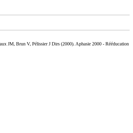
azaux JM, Brun V, Pélissier J Dirs (2000). Aphasie 2000 - Rééducation