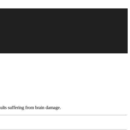
dults suffering from brain damage.