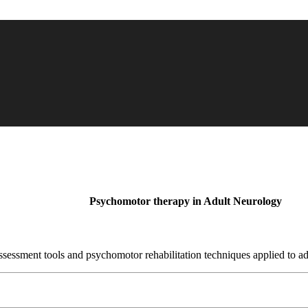
Psychomotor therapy in Adult Neurology
ssessment tools and psychomotor rehabilitation techniques applied to a