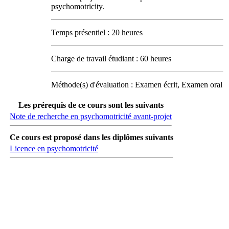
psychomotricity.
Temps présentiel : 20 heures
Charge de travail étudiant : 60 heures
Méthode(s) d'évaluation : Examen écrit, Examen oral
Les prérequis de ce cours sont les suivants
Note de recherche en psychomotricité avant-projet
Ce cours est proposé dans les diplômes suivants
Licence en psychomotricité
Carrefour des médias sociaux