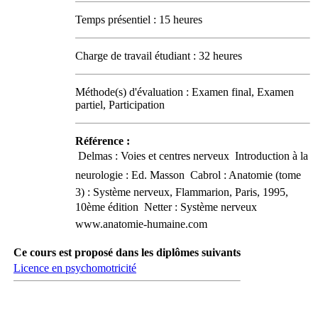
Temps présentiel : 15 heures
Charge de travail étudiant : 32 heures
Méthode(s) d'évaluation : Examen final, Examen
partiel, Participation
Référence :
 Delmas : Voies et centres nerveux  Introduction à la
neurologie : Ed. Masson  Cabrol : Anatomie (tome
3) : Système nerveux, Flammarion, Paris, 1995,
10ème édition  Netter : Système nerveux 
www.anatomie-humaine.com
Ce cours est proposé dans les diplômes suivants
Licence en psychomotricité