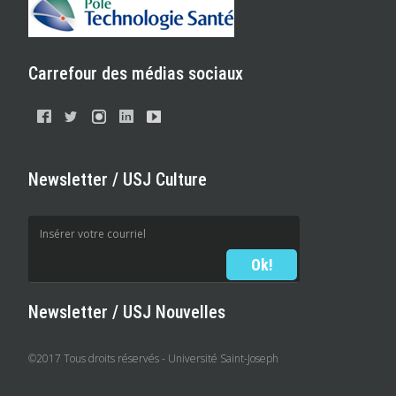
Carrefour des médias sociaux
Newsletter / USJ Culture
Newsletter / USJ Nouvelles
©2017 Tous droits réservés - Université Saint-Joseph