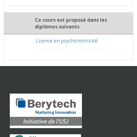
Ce cours est proposé dans les
diplômes suivants
Licence en psychomotricité