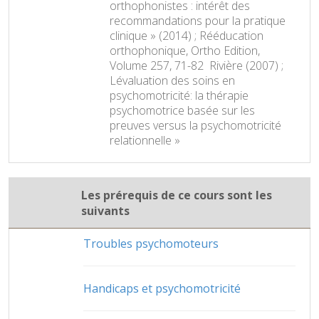
orthophonistes : intérêt des
recommandations pour la pratique
clinique » (2014) ; Rééducation
orthophonique, Ortho Edition,
Volume 257, 71-82  Rivière (2007) ;
Lévaluation des soins en
psychomotricité: la thérapie
psychomotrice basée sur les
preuves versus la psychomotricité
relationnelle »
Les prérequis de ce cours sont les
suivants
Troubles psychomoteurs
Handicaps et psychomotricité