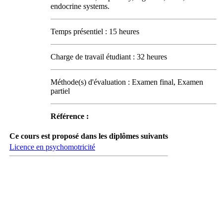
endocrine systems.
Temps présentiel : 15 heures
Charge de travail étudiant : 32 heures
Méthode(s) d'évaluation : Examen final, Examen
partiel
Référence :
Ce cours est proposé dans les diplômes suivants
Licence en psychomotricité
Carrefour des médias sociaux