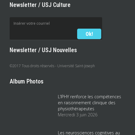
Newsletter / USJ Culture
Newsletter / USJ Nouvelles
©2017 Tous droits réservés - Université Saint-Joseph
Album Photos
L’IPHY renforce les compétences
en raisonnement clinique des
physiothérapeutes
Mercredi 3 juin 2026
Les neurosciences cognitives au