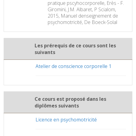
pratique pscyhocorporelle, Erès - F.
Giromini, J.M. Albaret, P Scialom,
2015, Manuel denseignement de
psychomotricité, De Boeck-Solal
Les prérequis de ce cours sont les
suivants
Atelier de conscience corporelle 1
Ce cours est proposé dans les
diplômes suivants
Licence en psychomotricité