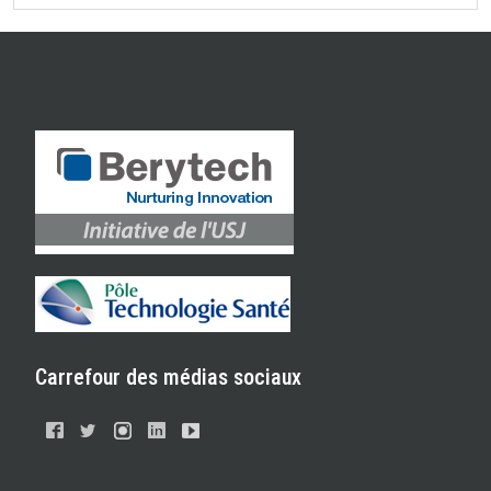
Carrefour des médias sociaux