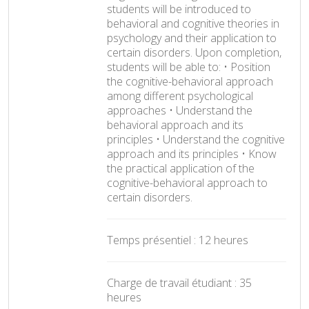
students will be introduced to
behavioral and cognitive theories in
psychology and their application to
certain disorders. Upon completion,
students will be able to: • Position
the cognitive-behavioral approach
among different psychological
approaches • Understand the
behavioral approach and its
principles • Understand the cognitive
approach and its principles • Know
the practical application of the
cognitive-behavioral approach to
certain disorders.
Temps présentiel : 12 heures
Charge de travail étudiant : 35
heures