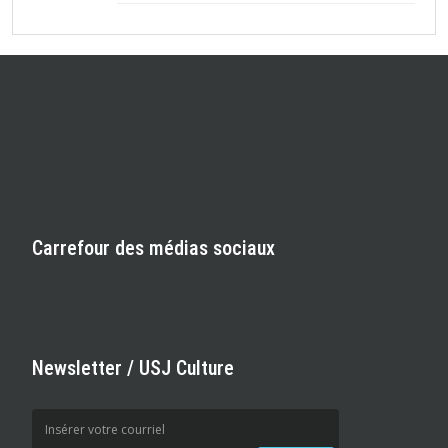
Carrefour des médias sociaux
Newsletter / USJ Culture