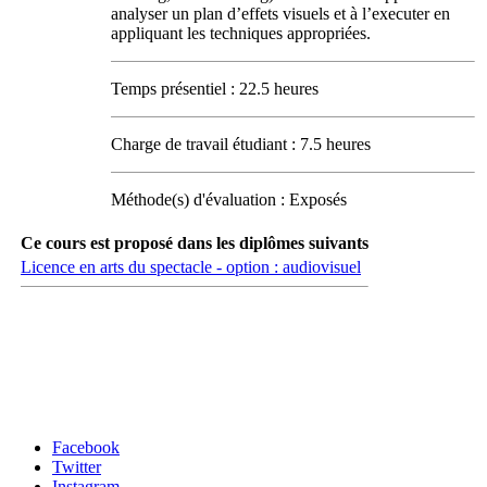
analyser un plan d’effets visuels et à l’executer en
appliquant les techniques appropriées.
Temps présentiel : 22.5 heures
Charge de travail étudiant : 7.5 heures
Méthode(s) d'évaluation : Exposés
Ce cours est proposé dans les diplômes suivants
Licence en arts du spectacle - option : audiovisuel
Carrefour des médias sociaux
Facebook
Twitter
Instagram