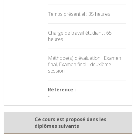
Temps présentiel : 35 heures
Charge de travail étudiant : 65
heures
Méthode(s) d'évaluation : Examen
final, Examen final - deuxième
session
Référence :
-
Ce cours est proposé dans les
diplômes suivants