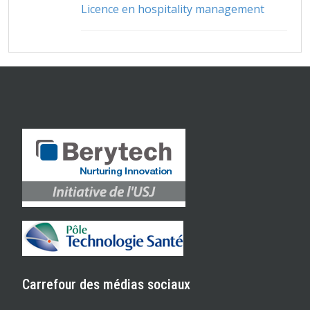
Licence en hospitality management
Carrefour des médias sociaux