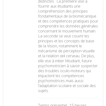
distinctes : La première vise à
fournir aux étudiants une
compréhension des principes
fondamentaux de la biomécanique
et des compétences pratiques pour
comprendre les données générales
concernant le mouvement humain.
La seconde se veut couvrir les
principes et les concepts de base
de la Vision, notamment le
mécanisme de perception visuelle
et la relation œil cerveau. De plus,
elle vise à initier l’étudiant, future
psychomotricien à savoir suspecter
des troubles oculo-moteurs qui
impactent les compétences
psychomotrices mais aussi
l’adaptation scolaire et sociale des
sujets.
Temps présentiel : 15 heures