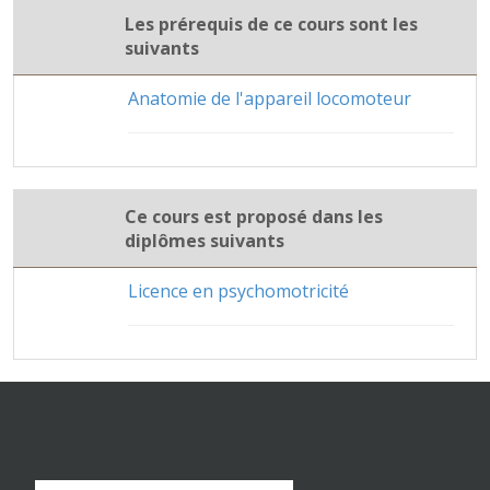
Les prérequis de ce cours sont les
suivants
Anatomie de l'appareil locomoteur
Ce cours est proposé dans les
diplômes suivants
Licence en psychomotricité