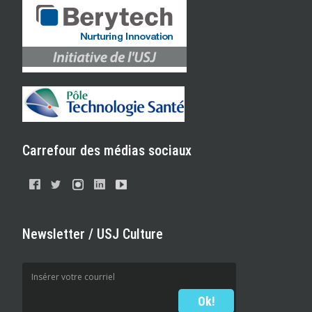
Carrefour des médias sociaux
Newsletter / USJ Culture