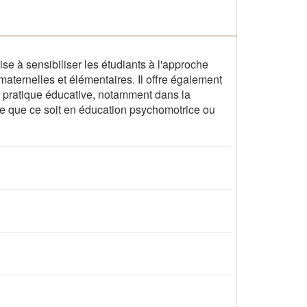
ise à sensibiliser les étudiants à l'approche
aternelles et élémentaires. Il offre également
a pratique éducative, notamment dans la
ire que ce soit en éducation psychomotrice ou