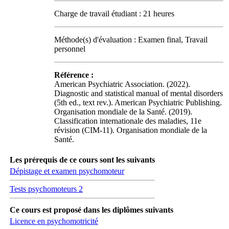
Charge de travail étudiant : 21 heures
Méthode(s) d'évaluation : Examen final, Travail
personnel
Référence :
American Psychiatric Association. (2022).
Diagnostic and statistical manual of mental disorders
(5th ed., text rev.). American Psychiatric Publishing.
Organisation mondiale de la Santé. (2019).
Classification internationale des maladies, 11e
révision (CIM-11). Organisation mondiale de la
Santé.
Les prérequis de ce cours sont les suivants
Dépistage et examen psychomoteur
Tests psychomoteurs 2
Ce cours est proposé dans les diplômes suivants
Licence en psychomotricité