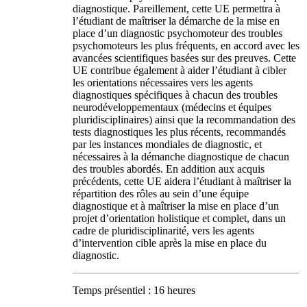
diagnostique. Pareillement, cette UE permettra à
l’étudiant de maîtriser la démarche de la mise en
place d’un diagnostic psychomoteur des troubles
psychomoteurs les plus fréquents, en accord avec les
avancées scientifiques basées sur des preuves. Cette
UE contribue également à aider l’étudiant à cibler
les orientations nécessaires vers les agents
diagnostiques spécifiques à chacun des troubles
neurodéveloppementaux (médecins et équipes
pluridisciplinaires) ainsi que la recommandation des
tests diagnostiques les plus récents, recommandés
par les instances mondiales de diagnostic, et
nécessaires à la démanche diagnostique de chacun
des troubles abordés. En addition aux acquis
précédents, cette UE aidera l’étudiant à maîtriser la
répartition des rôles au sein d’une équipe
diagnostique et à maîtriser la mise en place d’un
projet d’orientation holistique et complet, dans un
cadre de pluridisciplinarité, vers les agents
d’intervention cible après la mise en place du
diagnostic.
Temps présentiel : 16 heures