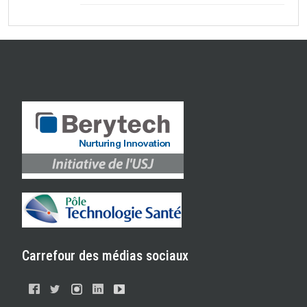
Carrefour des médias sociaux