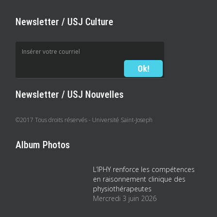
Newsletter / USJ Culture
Newsletter / USJ Nouvelles
©2017 Tous droits réservés - Université Saint-Joseph
Album Photos
L’IPHY renforce les compétences
en raisonnement clinique des
physiothérapeutes
Mercredi 3 juin 2026