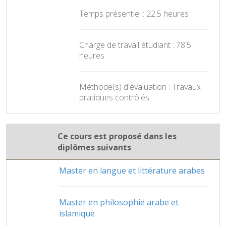
Temps présentiel : 22.5 heures
Charge de travail étudiant : 78.5
heures
Méthode(s) d'évaluation : Travaux
pratiques contrôlés
Ce cours est proposé dans les
diplômes suivants
Master en langue et littérature arabes
Master en philosophie arabe et
islamique