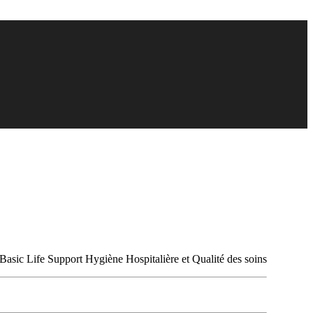
e Basic Life Support Hygiène Hospitalière et Qualité des soins