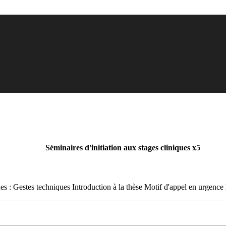
Séminaires d'initiation aux stages cliniques x5
ques : Gestes techniques Introduction à la thèse Motif d'appel en urgenc