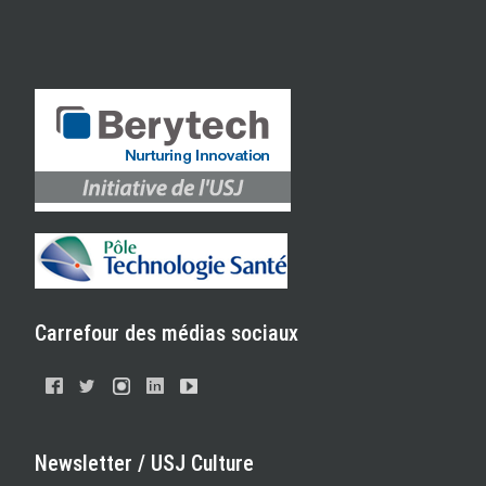
Carrefour des médias sociaux
Newsletter / USJ Culture