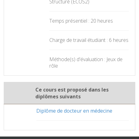
Structuré (ECOS2)
Temps présentiel : 20 heures
Charge de travail étudiant : 6 heures
Méthode(s) d'évaluation : Jeux de
rôle
Ce cours est proposé dans les
diplômes suivants
Diplôme de docteur en médecine