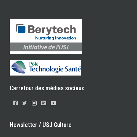
Carrefour des médias sociaux
Newsletter / USJ Culture