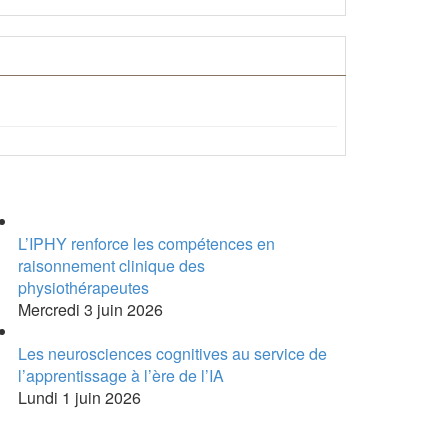
bum Photos
L’IPHY renforce les compétences en
raisonnement clinique des
physiothérapeutes
Mercredi 3 juin 2026
Les neurosciences cognitives au service de
l’apprentissage à l’ère de l’IA
Lundi 1 juin 2026