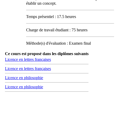
établir un concept.
Temps présentiel : 17.5 heures
Charge de travail étudiant : 75 heures
Méthode(s) d'évaluation : Examen final
Ce cours est proposé dans les diplômes suivants
Licence en lettres françaises
Licence en lettres françaises
Licence en philosophie
Licence en philosophie